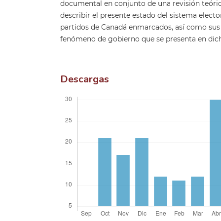
documental en conjunto de una revisión teórica
describir el presente estado del sistema electo
partidos de Canadá enmarcados, así como sus 
fenómeno de gobierno que se presenta en dich
Descargas