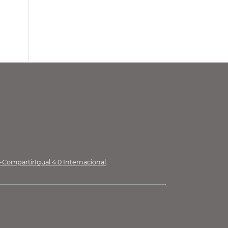
CompartirIgual 4.0 Internacional
.