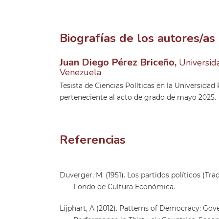
Biografías de los autores/as
Juan Diego Pérez Briceño,
Universid
Venezuela
Tesista de Ciencias Políticas en la Universidad
perteneciente al acto de grado de mayo 2025.
Referencias
Duverger, M. (1951). Los partidos políticos (Tr
Fondo de Cultura Económica.
Lijphart, A (2012). Patterns of Democracy: G