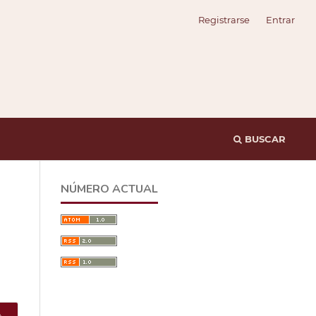
Registrarse
Entrar
BUSCAR
NÚMERO ACTUAL