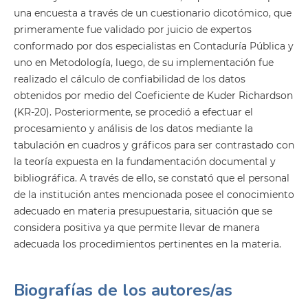
una encuesta a través de un cuestionario dicotómico, que
primeramente fue validado por juicio de expertos
conformado por dos especialistas en Contaduría Pública y
uno en Metodología, luego, de su implementación fue
realizado el cálculo de confiabilidad de los datos
obtenidos por medio del Coeficiente de Kuder Richardson
(KR-20). Posteriormente, se procedió a efectuar el
procesamiento y análisis de los datos mediante la
tabulación en cuadros y gráficos para ser contrastado con
la teoría expuesta en la fundamentación documental y
bibliográfica. A través de ello, se constató que el personal
de la institución antes mencionada posee el conocimiento
adecuado en materia presupuestaria, situación que se
considera positiva ya que permite llevar de manera
adecuada los procedimientos pertinentes en la materia.
Biografías de los autores/as