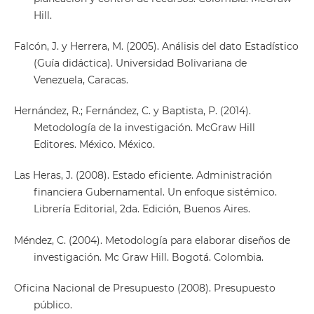
Hill.
Falcón, J. y Herrera, M. (2005). Análisis del dato Estadístico
(Guía didáctica). Universidad Bolivariana de
Venezuela, Caracas.
Hernández, R.; Fernández, C. y Baptista, P. (2014).
Metodología de la investigación. McGraw Hill
Editores. México. México.
Las Heras, J. (2008). Estado eficiente. Administración
financiera Gubernamental. Un enfoque sistémico.
Librería Editorial, 2da. Edición, Buenos Aires.
Méndez, C. (2004). Metodología para elaborar diseños de
investigación. Mc Graw Hill. Bogotá. Colombia.
Oficina Nacional de Presupuesto (2008). Presupuesto
público.