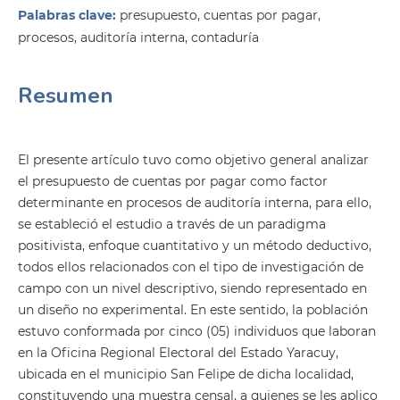
Palabras clave:
presupuesto, cuentas por pagar,
procesos, auditoría interna, contaduría
Resumen
El presente artículo tuvo como objetivo general analizar
el presupuesto de cuentas por pagar como factor
determinante en procesos de auditoría interna, para ello,
se estableció el estudio a través de un paradigma
positivista, enfoque cuantitativo y un método deductivo,
todos ellos relacionados con el tipo de investigación de
campo con un nivel descriptivo, siendo representado en
un diseño no experimental. En este sentido, la población
estuvo conformada por cinco (05) individuos que laboran
en la Oficina Regional Electoral del Estado Yaracuy,
ubicada en el municipio San Felipe de dicha localidad,
constituyendo una muestra censal, a quienes se les aplico