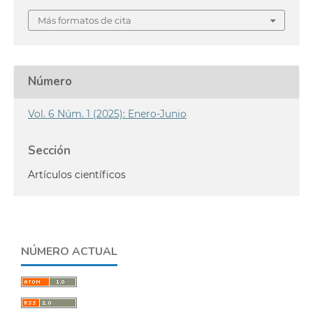
Más formatos de cita
Número
Vol. 6 Núm. 1 (2025): Enero-Junio
Sección
Artículos científicos
NÚMERO ACTUAL