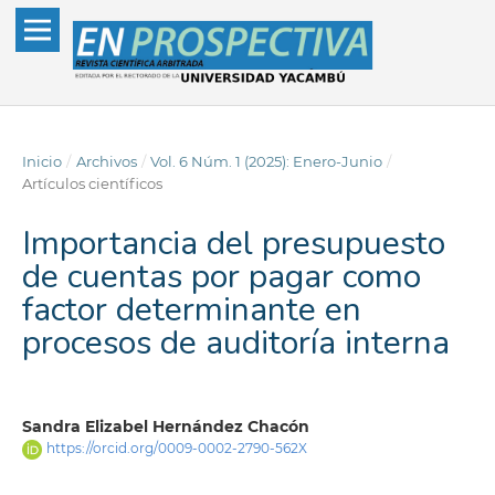
Inicio
/
Archivos
/
Vol. 6 Núm. 1 (2025): Enero-Junio
/
Artículos científicos
Importancia del presupuesto
de cuentas por pagar como
factor determinante en
procesos de auditoría interna
Sandra Elizabel Hernández Chacón
https://orcid.org/0009-0002-2790-562X