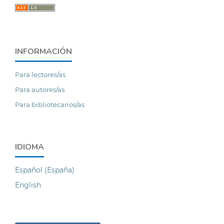
INFORMACIÓN
Para lectores/as
Para autores/as
Para bibliotecarios/as
IDIOMA
Español (España)
English