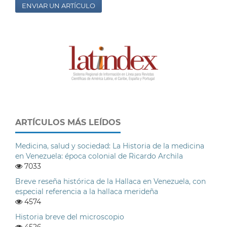
ENVIAR UN ARTÍCULO
ARTÍCULOS MÁS LEÍDOS
Medicina, salud y sociedad: La Historia de la medicina
en Venezuela: época colonial de Ricardo Archila
7033
Breve reseña histórica de la Hallaca en Venezuela, con
especial referencia a la hallaca merideña
4574
Historia breve del microscopio
4526