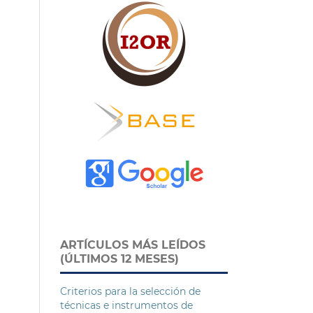
ARTÍCULOS MÁS LEÍDOS
(ÚLTIMOS 12 MESES)
Criterios para la selección de
técnicas e instrumentos de