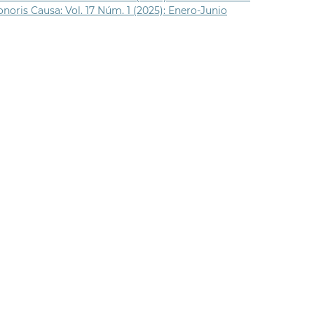
noris Causa: Vol. 17 Núm. 1 (2025): Enero-Junio