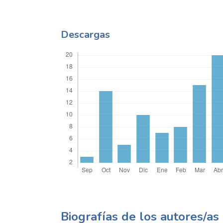
Descargas
Biografías de los autores/as