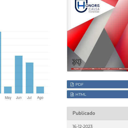
PDF
HTML
Publicado
16-12-2023