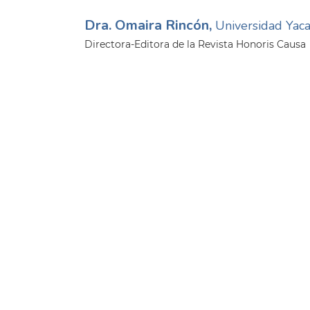
Dra. Omaira Rincón,
Universidad Ya
Directora-Editora de la Revista Honoris Causa