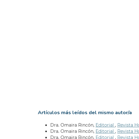
Artículos más leídos del mismo autor/a
Dra. Omaira Rincón,
Editorial
,
Revista Ho
Dra. Omaira Rincón,
Editorial
,
Revista Ho
Dra. Omaira Rincón,
Editorial
,
Revista Ho