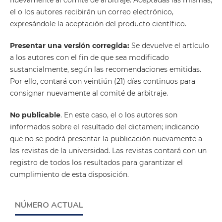
nuevamente al comité de arbitraje. Aceptadas las mismas,
el o los autores recibirán un correo electrónico,
expresándole la aceptación del producto científico.
Presentar una versión corregida:
Se devuelve el artículo
a los autores con el fin de que sea modificado
sustancialmente, según las recomendaciones emitidas.
Por ello, contará con veintiún (21) días continuos para
consignar nuevamente al comité de arbitraje.
No publicable
. En este caso, el o los autores son
informados sobre el resultado del dictamen; indicando
que no se podrá presentar la publicación nuevamente a
las revistas de la universidad. Las revistas contará con un
registro de todos los resultados para garantizar el
cumplimiento de esta disposición.
NÚMERO ACTUAL