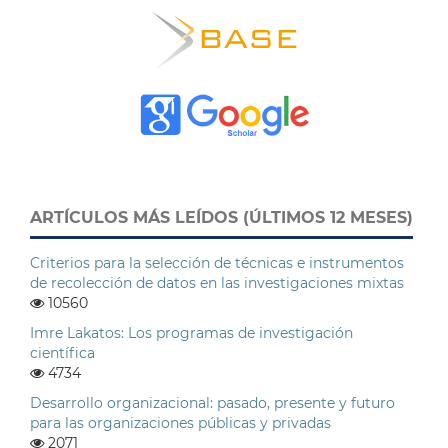
ARTÍCULOS MÁS LEÍDOS (ÚLTIMOS 12 MESES)
Criterios para la selección de técnicas e instrumentos
de recolección de datos en las investigaciones mixtas
10560
Imre Lakatos: Los programas de investigación
científica
4734
Desarrollo organizacional: pasado, presente y futuro
para las organizaciones públicas y privadas
2071