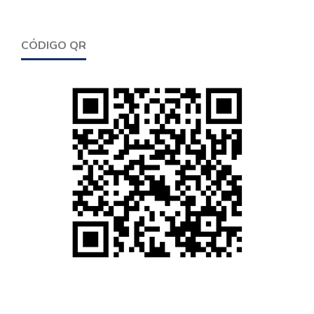
CÓDIGO QR