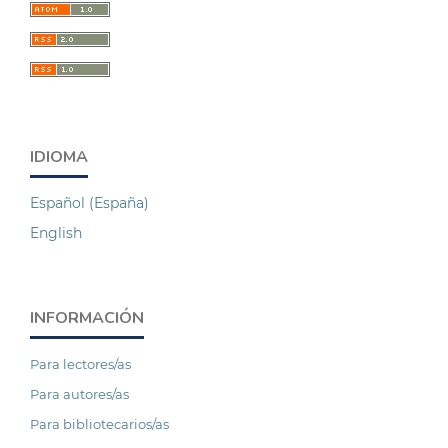
IDIOMA
Español (España)
English
INFORMACIÓN
Para lectores/as
Para autores/as
Para bibliotecarios/as