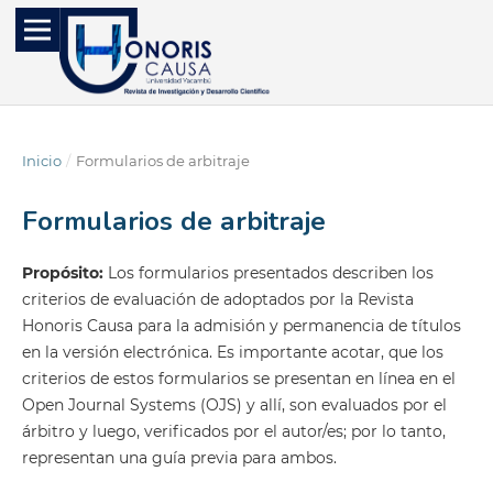
Inicio
/
Formularios de arbitraje
Formularios de arbitraje
Propósito:
Los formularios presentados describen los
criterios de evaluación de adoptados por la Revista
Honoris Causa para la admisión y permanencia de títulos
en la versión electrónica. Es importante acotar, que los
criterios de estos formularios se presentan en línea en el
Open Journal Systems (OJS) y allí, son evaluados por el
árbitro y luego, verificados por el autor/es; por lo tanto,
representan una guía previa para ambos.