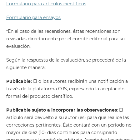
Formulario para artículos científicos
Formulario para ensayos
*En el caso de las recensiones, éstas recensiones son
revisadas directamente por el comité editorial para su
evaluación.
Según la respuesta de la evaluación, se procederá de la
siguiente manera:
Publicable:
El o los autores recibirán una notificación a
través de la plataforma OJS, expresando la aceptación
formal del producto científico.
Publicable sujeto a incorporar las observaciones
: El
artículo será devuelto a su autor (es) para que realice las
correcciones pertinentes. Éste contará con un período no
mayor de diez (10) días continuos para consignarlo