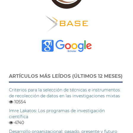
ARTÍCULOS MÁS LEÍDOS (ÚLTIMOS 12 MESES)
Criterios para la selección de técnicas e instrumentos
de recolección de datos en las investigaciones mixtas
10554
Imre Lakatos: Los programas de investigación
científica
4740
Desarrollo organizacional: pasado, presente y futuro