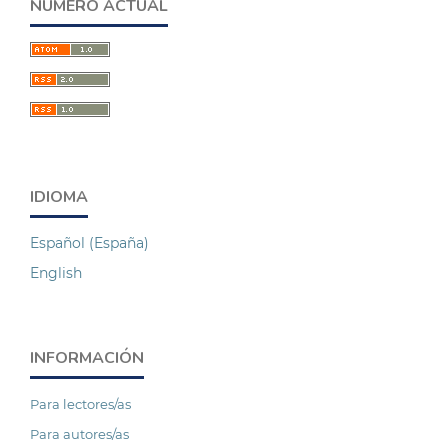
NÚMERO ACTUAL
IDIOMA
Español (España)
English
INFORMACIÓN
Para lectores/as
Para autores/as