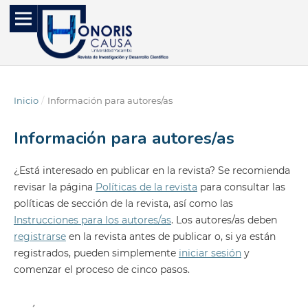
Inicio
/
Información para autores/as
Información para autores/as
¿Está interesado en publicar en la revista? Se recomienda
revisar la página
Políticas de la revista
para consultar las
políticas de sección de la revista, así como las
Instrucciones para los autores/as
. Los autores/as deben
registrarse
en la revista antes de publicar o, si ya están
registrados, pueden simplemente
iniciar sesión
y
comenzar el proceso de cinco pasos.