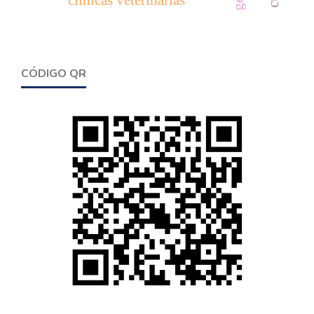
clínicas veterinarias
CÓDIGO QR