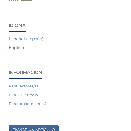
IDIOMA
Español (España)
English
INFORMACIÓN
Para lectores/as
Para autores/as
Para bibliotecarios/as
ENVIAR UN ARTÍCULO