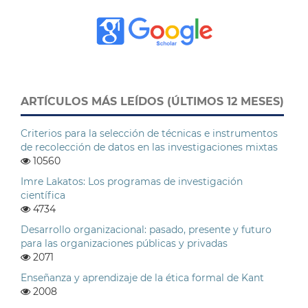
ARTÍCULOS MÁS LEÍDOS (ÚLTIMOS 12 MESES)
Criterios para la selección de técnicas e instrumentos
de recolección de datos en las investigaciones mixtas
10560
Imre Lakatos: Los programas de investigación
científica
4734
Desarrollo organizacional: pasado, presente y futuro
para las organizaciones públicas y privadas
2071
Enseñanza y aprendizaje de la ética formal de Kant
2008