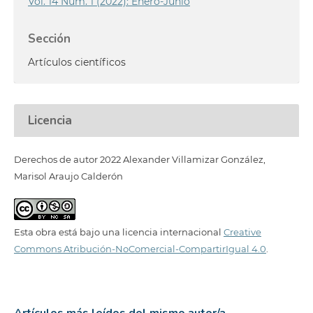
Vol. 14 Núm. 1 (2022): Enero-Junio
Sección
Artículos científicos
Licencia
Derechos de autor 2022 Alexander Villamizar González,
Marisol Araujo Calderón
Esta obra está bajo una licencia internacional
Creative
Commons Atribución-NoComercial-CompartirIgual 4.0
.