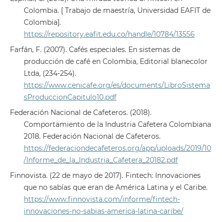
Colombia. [ Trabajo de maestría, Universidad EAFIT de
Colombia].
https://repository.eafit.edu.co/handle/10784/13556
Farfán, F. (2007). Cafés especiales. En sistemas de
producción de café en Colombia, Editorial blanecolor
Ltda, (234-254).
https://www.cenicafe.org/es/documents/LibroSistema
sProduccionCapitulo10.pdf
Federación Nacional de Cafeteros. (2018).
Comportamiento de la Industria Cafetera Colombiana
2018. Federación Nacional de Cafeteros.
https://federaciondecafeteros.org/app/uploads/2019/10
/Informe_de_la_Industria_Cafetera_20182.pdf
Finnovista. (22 de mayo de 2017). Fintech: Innovaciones
que no sabías que eran de América Latina y el Caribe.
https://www.finnovista.com/informe/fintech-
innovaciones-no-sabias-america-latina-caribe/