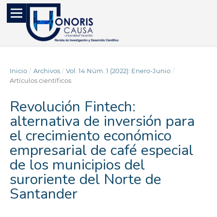
Inicio
/
Archivos
/
Vol. 14 Núm. 1 (2022): Enero-Junio
/
Artículos científicos
Revolución Fintech:
alternativa de inversión para
el crecimiento económico
empresarial de café especial
de los municipios del
suroriente del Norte de
Santander