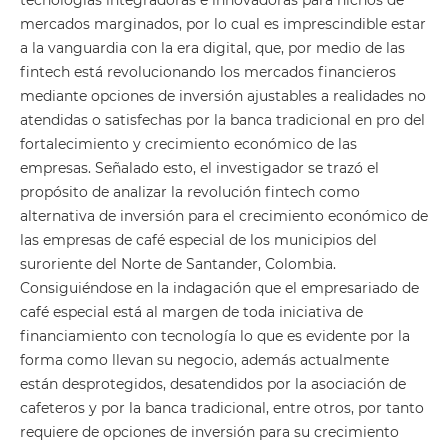
mercados marginados, por lo cual es imprescindible estar
a la vanguardia con la era digital, que, por medio de las
fintech está revolucionando los mercados financieros
mediante opciones de inversión ajustables a realidades no
atendidas o satisfechas por la banca tradicional en pro del
fortalecimiento y crecimiento económico de las
empresas. Señalado esto, el investigador se trazó el
propósito de analizar la revolución fintech como
alternativa de inversión para el crecimiento económico de
las empresas de café especial de los municipios del
suroriente del Norte de Santander, Colombia.
Consiguiéndose en la indagación que el empresariado de
café especial está al margen de toda iniciativa de
financiamiento con tecnología lo que es evidente por la
forma como llevan su negocio, además actualmente
están desprotegidos, desatendidos por la asociación de
cafeteros y por la banca tradicional, entre otros, por tanto
requiere de opciones de inversión para su crecimiento