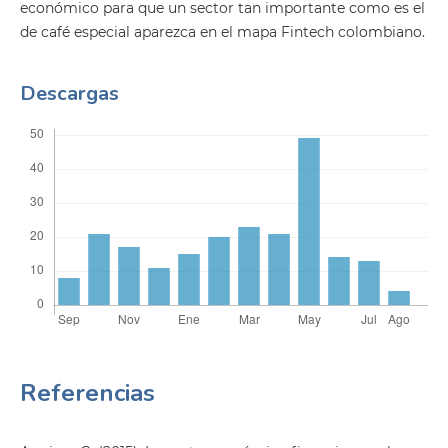
económico para que un sector tan importante como es el
de café especial aparezca en el mapa Fintech colombiano.
Descargas
Referencias