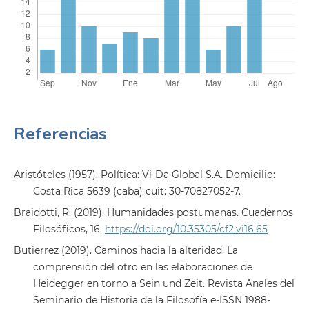
Referencias
Aristóteles (1957). Política: Vi-Da Global S.A. Domicilio:
Costa Rica 5639 (caba) cuit: 30-70827052-7.
Braidotti, R. (2019). Humanidades postumanas. Cuadernos
Filosóficos, 16.
https://doi.org/10.35305/cf2.vi16.65
Butierrez (2019). Caminos hacia la alteridad. La
comprensión del otro en las elaboraciones de
Heidegger en torno a Sein und Zeit. Revista Anales del
Seminario de Historia de la Filosofía e-ISSN 1988-