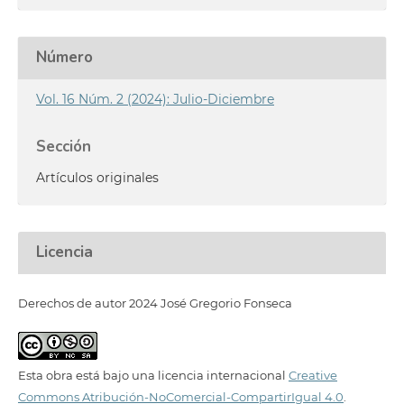
Número
Vol. 16 Núm. 2 (2024): Julio-Diciembre
Sección
Artículos originales
Licencia
Derechos de autor 2024 José Gregorio Fonseca
Esta obra está bajo una licencia internacional
Creative
Commons Atribución-NoComercial-CompartirIgual 4.0
.