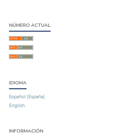
NÚMERO ACTUAL
IDIOMA
Español (España)
English
INFORMACIÓN