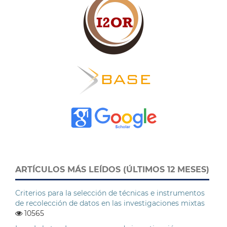
ARTÍCULOS MÁS LEÍDOS (ÚLTIMOS 12 MESES)
Criterios para la selección de técnicas e instrumentos
de recolección de datos en las investigaciones mixtas
10565