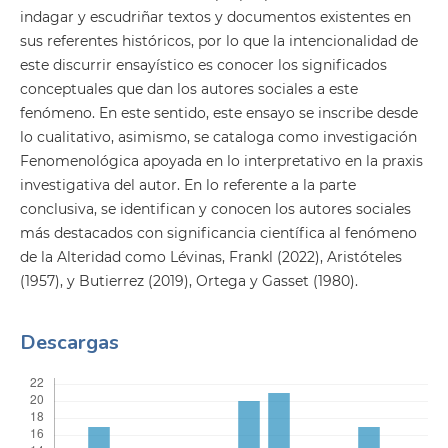
indagar y escudriñar textos y documentos existentes en
sus referentes históricos, por lo que la intencionalidad de
este discurrir ensayístico es conocer los significados
conceptuales que dan los autores sociales a este
fenómeno. En este sentido, este ensayo se inscribe desde
lo cualitativo, asimismo, se cataloga como investigación
Fenomenológica apoyada en lo interpretativo en la praxis
investigativa del autor. En lo referente a la parte
conclusiva, se identifican y conocen los autores sociales
más destacados con significancia científica al fenómeno
de la Alteridad como Lévinas, Frankl (2022), Aristóteles
(1957), y Butierrez (2019), Ortega y Gasset (1980).
Descargas