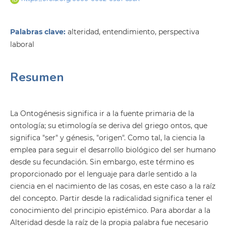
Palabras clave:
alteridad, entendimiento, perspectiva
laboral
Resumen
La Ontogénesis significa ir a la fuente primaria de la
ontología; su etimología se deriva del griego ontos, que
significa "ser" y génesis, "origen". Como tal, la ciencia la
emplea para seguir el desarrollo biológico del ser humano
desde su fecundación. Sin embargo, este término es
proporcionado por el lenguaje para darle sentido a la
ciencia en el nacimiento de las cosas, en este caso a la raíz
del concepto. Partir desde la radicalidad significa tener el
conocimiento del principio epistémico. Para abordar a la
Alteridad desde la raíz de la propia palabra fue necesario