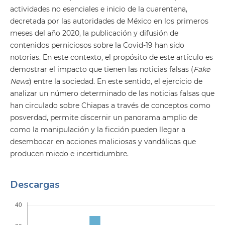
actividades no esenciales e inicio de la cuarentena,
decretada por las autoridades de México en los primeros
meses del año 2020, la publicación y difusión de
contenidos perniciosos sobre la Covid-19 han sido
notorias. En este contexto, el propósito de este artículo es
demostrar el impacto que tienen las noticias falsas (
Fake
News
) entre la sociedad. En este sentido, el ejercicio de
analizar un número determinado de las noticias falsas que
han circulado sobre Chiapas a través de conceptos como
posverdad, permite discernir un panorama amplio de
como la manipulación y la ficción pueden llegar a
desembocar en acciones maliciosas y vandálicas que
producen miedo e incertidumbre.
Descargas