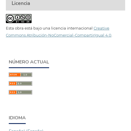
Licencia
Esta obra está bajo una licencia internacional
Creative
Commons Atribución-NoComercial-CompartirIgual 4.0
.
NÚMERO ACTUAL
IDIOMA