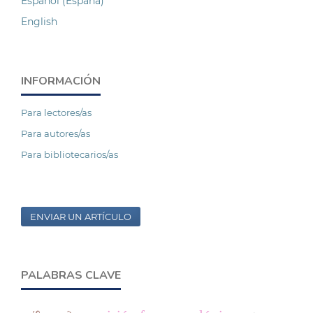
Español (España)
English
INFORMACIÓN
Para lectores/as
Para autores/as
Para bibliotecarios/as
ENVIAR UN ARTÍCULO
PALABRAS CLAVE