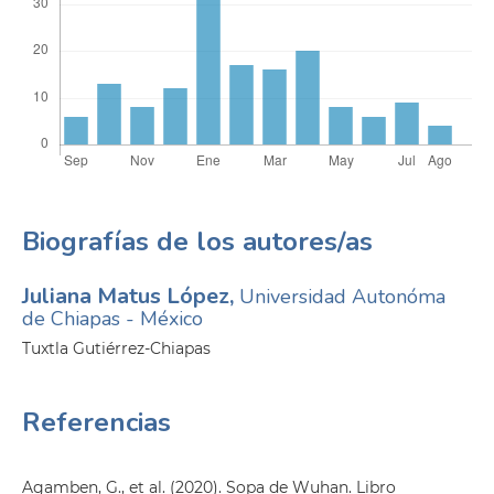
Biografías de los autores/as
Juliana Matus López,
Universidad Autonóma
de Chiapas - México
Tuxtla Gutiérrez-Chiapas
Referencias
Agamben, G., et al. (2020). Sopa de Wuhan. Libro