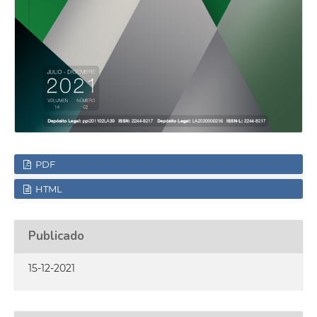
PDF
HTML
Publicado
15-12-2021