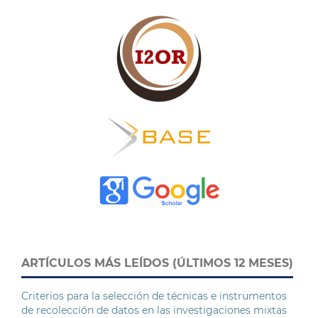
ARTÍCULOS MÁS LEÍDOS (ÚLTIMOS 12 MESES)
Criterios para la selección de técnicas e instrumentos
de recolección de datos en las investigaciones mixtas