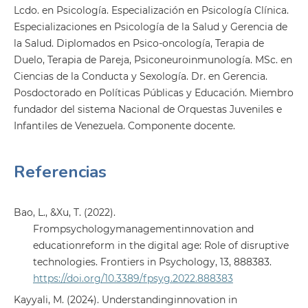
Lcdo. en Psicología. Especialización en Psicología Clínica.
Especializaciones en Psicología de la Salud y Gerencia de
la Salud. Diplomados en Psico-oncología, Terapia de
Duelo, Terapia de Pareja, Psiconeuroinmunología. MSc. en
Ciencias de la Conducta y Sexología. Dr. en Gerencia.
Posdoctorado en Políticas Públicas y Educación. Miembro
fundador del sistema Nacional de Orquestas Juveniles e
Infantiles de Venezuela. Componente docente.
Referencias
Bao, L., &Xu, T. (2022).
Frompsychologymanagementinnovation and
educationreform in the digital age: Role of disruptive
technologies. Frontiers in Psychology, 13, 888383.
https://doi.org/10.3389/fpsyg.2022.888383
Kayyali, M. (2024). Understandinginnovation in