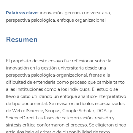
Palabras clave:
innovación, gerencia universitaria,
perspectiva psicológica, enfoque organizacional
Resumen
El propósito de este ensayo fue reflexionar sobre la
innovación en la gestión universitaria desde una
perspectiva psicológica-organizacional, frente a la
dificultad de entenderla como proceso que cambia tanto
a las instituciones como a los individuos. El estudio se
llevó a cabo utilizando un enfoque analítico-interpretativo
de tipo documental. Se revisaron artículos especializados
de Web ofScience, Scopus, Google Scholar, DOAJ y
ScienceDirect.Las fases de categorización, revisión y
síntesis crítica conformaron el proceso. Se eligieron cinco
artículos bajo el criterio de disponibilidad de texto