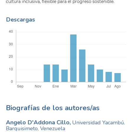
cultura inclusiva, flexible para el progreso sostenible.
Descargas
Biografías de los autores/as
Angelo D'Addona Cillo,
Universidad Yacambú.
Barquisimeto, Venezuela