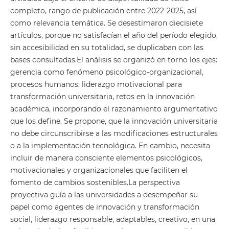
completo, rango de publicación entre 2022-2025, así
como relevancia temática. Se desestimaron diecisiete
artículos, porque no satisfacían el año del período elegido,
sin accesibilidad en su totalidad, se duplicaban con las
bases consultadas.El análisis se organizó en torno los ejes:
gerencia como fenómeno psicológico-organizacional,
procesos humanos: liderazgo motivacional para
transformación universitaria, retos en la innovación
académica, incorporando el razonamiento argumentativo
que los define. Se propone, que la innovación universitaria
no debe circunscribirse a las modificaciones estructurales
o a la implementación tecnológica. En cambio, necesita
incluir de manera consciente elementos psicológicos,
motivacionales y organizacionales que faciliten el
fomento de cambios sostenibles.La perspectiva
proyectiva guía a las universidades a desempeñar su
papel como agentes de innovación y transformación
social, liderazgo responsable, adaptables, creativo, en una