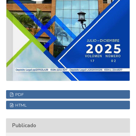
PDF
HTML
Publicado