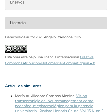
Ensayos
Licencia
Derechos de autor 2025 Angelo D'Addona Cillo
Esta obra está bajo una licencia internacional
Creative
Commons Atribución-NoComercial-CompartirIgual 4.0
.
Artículos similares
María Auxiliadora Campos Medina,
Vision
transcompleja del Neuromanagement como
neoenfoque epistemológico para la gerencia
universitaria
,
Revista Honoris Causa: Vol. 13 Núm. 1: