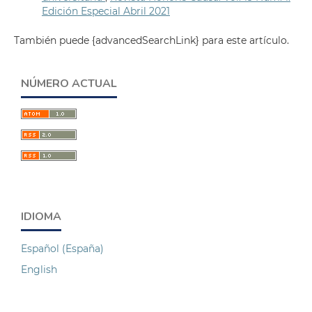
Edición Especial Abril 2021
También puede {advancedSearchLink} para este artículo.
NÚMERO ACTUAL
IDIOMA
Español (España)
English