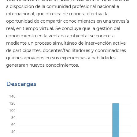
a disposición de la comunidad profesional nacional e
internacional, que ofrezca de manera efectiva la
oportunidad de compartir conocimientos en una travesía
real, en tiempo virtual. Se concluye que la gestión del
conocimiento en la ventana ambiental se concreta
mediante un proceso simultáneo de intervención activa
de participantes, docentes/facilitadores y coordinadores
quienes apoyados en sus experiencias y habilidades
generaran nuevos conocimientos.
Descargas