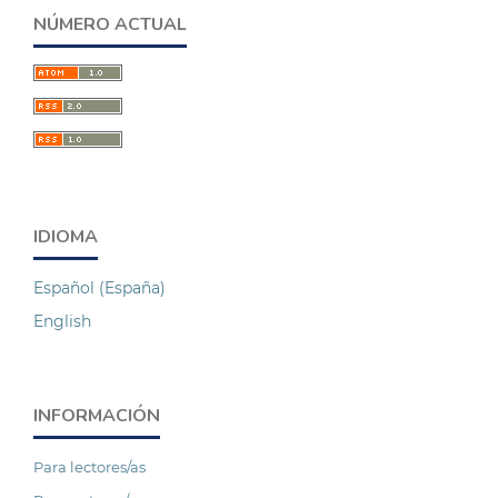
NÚMERO ACTUAL
IDIOMA
Español (España)
English
INFORMACIÓN
Para lectores/as