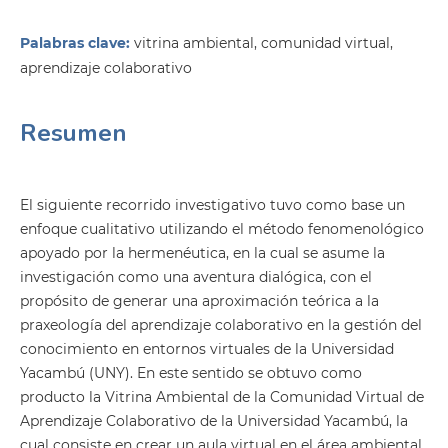
Palabras clave:
vitrina ambiental, comunidad virtual,
aprendizaje colaborativo
Resumen
El siguiente recorrido investigativo tuvo como base un
enfoque cualitativo utilizando el método fenomenológico
apoyado por la hermenéutica, en la cual se asume la
investigación como una aventura dialógica, con el
propósito de generar una aproximación teórica a la
praxeología del aprendizaje colaborativo en la gestión del
conocimiento en entornos virtuales de la Universidad
Yacambú (UNY). En este sentido se obtuvo como
producto la Vitrina Ambiental de la Comunidad Virtual de
Aprendizaje Colaborativo de la Universidad Yacambú, la
cual consiste en crear un aula virtual en el área ambiental