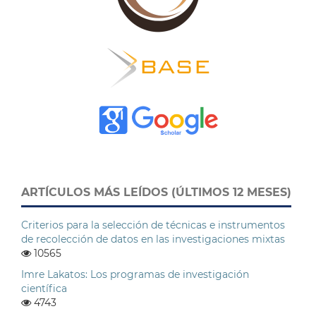
ARTÍCULOS MÁS LEÍDOS (ÚLTIMOS 12 MESES)
Criterios para la selección de técnicas e instrumentos
de recolección de datos en las investigaciones mixtas
10565
Imre Lakatos: Los programas de investigación
científica
4743