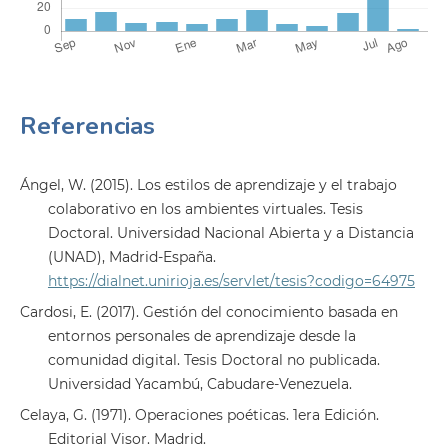
Referencias
Ángel, W. (2015). Los estilos de aprendizaje y el trabajo
colaborativo en los ambientes virtuales. Tesis
Doctoral. Universidad Nacional Abierta y a Distancia
(UNAD), Madrid-España.
https://dialnet.unirioja.es/servlet/tesis?codigo=64975
Cardosi, E. (2017). Gestión del conocimiento basada en
entornos personales de aprendizaje desde la
comunidad digital. Tesis Doctoral no publicada.
Universidad Yacambú, Cabudare-Venezuela.
Celaya, G. (1971). Operaciones poéticas. 1era Edición.
Editorial Visor. Madrid.