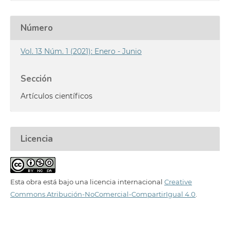
Número
Vol. 13 Núm. 1 (2021): Enero - Junio
Sección
Artículos científicos
Licencia
Esta obra está bajo una licencia internacional
Creative
Commons Atribución-NoComercial-CompartirIgual 4.0
.