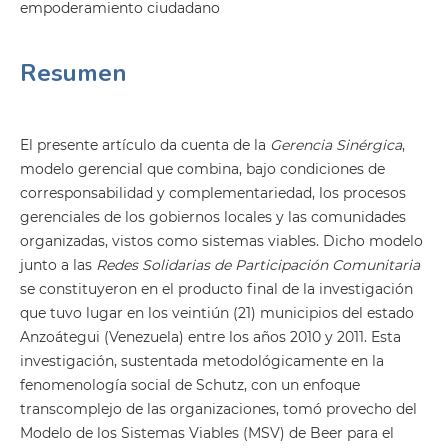
empoderamiento ciudadano
Resumen
El presente artículo da cuenta de la
Gerencia Sinérgica
,
modelo gerencial que combina, bajo condiciones de
corresponsabilidad y complementariedad, los procesos
gerenciales de los gobiernos locales y las comunidades
organizadas, vistos como sistemas viables. Dicho modelo
junto a las
Redes Solidarias de Participación Comunitaria
se constituyeron en el producto final de la investigación
que tuvo lugar en los veintiún (21) municipios del estado
Anzoátegui (Venezuela) entre los años 2010 y 2011. Esta
investigación, sustentada metodológicamente en la
fenomenología social de Schutz, con un enfoque
transcomplejo de las organizaciones, tomó provecho del
Modelo de los Sistemas Viables (MSV) de Beer para el