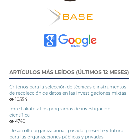
ARTÍCULOS MÁS LEÍDOS (ÚLTIMOS 12 MESES)
Criterios para la selección de técnicas e instrumentos
de recolección de datos en las investigaciones mixtas
10554
Imre Lakatos: Los programas de investigación
científica
4740
Desarrollo organizacional: pasado, presente y futuro
para las organizaciones públicas y privadas