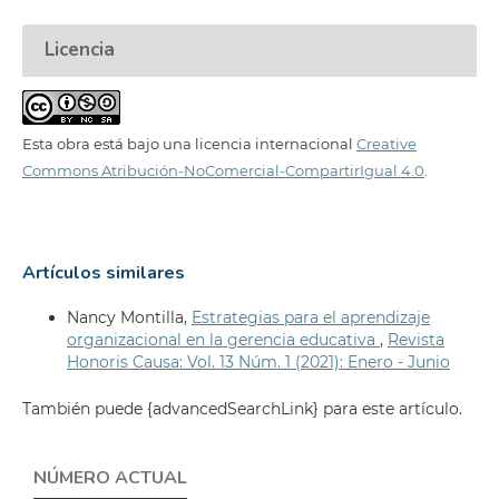
Licencia
Esta obra está bajo una licencia internacional
Creative
Commons Atribución-NoComercial-CompartirIgual 4.0
.
Artículos similares
Nancy Montilla,
Estrategias para el aprendizaje
organizacional en la gerencia educativa
,
Revista
Honoris Causa: Vol. 13 Núm. 1 (2021): Enero - Junio
También puede {advancedSearchLink} para este artículo.
NÚMERO ACTUAL