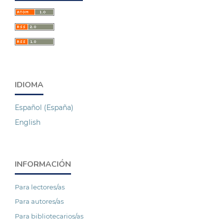
IDIOMA
Español (España)
English
INFORMACIÓN
Para lectores/as
Para autores/as
Para bibliotecarios/as