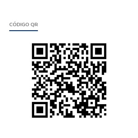
CÓDIGO QR