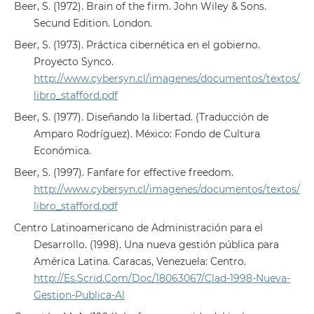
Beer, S. (1972). Brain of the firm. John Wiley & Sons.
Secund Edition. London.
Beer, S. (1973). Práctica cibernética en el gobierno.
Proyecto Synco.
http://www.cybersyn.cl/imagenes/documentos/textos/
libro_stafford.pdf
Beer, S. (1977). Diseñando la libertad. (Traducción de
Amparo Rodríguez). México: Fondo de Cultura
Económica.
Beer, S. (1997). Fanfare for effective freedom.
http://www.cybersyn.cl/imagenes/documentos/textos/
libro_stafford.pdf
Centro Latinoamericano de Administración para el
Desarrollo. (1998). Una nueva gestión pública para
América Latina. Caracas, Venezuela: Centro.
http://Es.Scrid.Com/Doc/18063067/Clad-1998-Nueva-
Gestion-Publica-Al