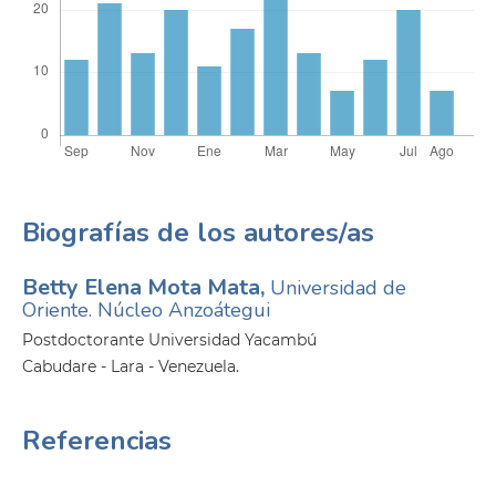
Biografías de los autores/as
Betty Elena Mota Mata,
Universidad de
Oriente. Núcleo Anzoátegui
Postdoctorante Universidad Yacambú
Cabudare - Lara - Venezuela.
Referencias