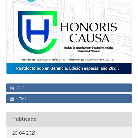
PDF
HTML
Publicado
26-04-2021