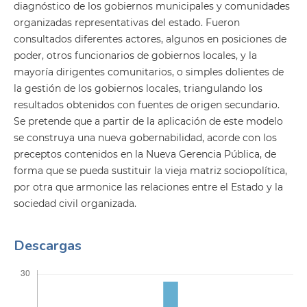
diagnóstico de los gobiernos municipales y comunidades
organizadas representativas del estado. Fueron
consultados diferentes actores, algunos en posiciones de
poder, otros funcionarios de gobiernos locales, y la
mayoría dirigentes comunitarios, o simples dolientes de
la gestión de los gobiernos locales, triangulando los
resultados obtenidos con fuentes de origen secundario.
Se pretende que a partir de la aplicación de este modelo
se construya una nueva gobernabilidad, acorde con los
preceptos contenidos en la Nueva Gerencia Pública, de
forma que se pueda sustituir la vieja matriz sociopolítica,
por otra que armonice las relaciones entre el Estado y la
sociedad civil organizada.
Descargas