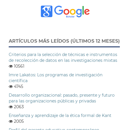
ARTÍCULOS MÁS LEÍDOS (ÚLTIMOS 12 MESES)
Criterios para la selección de técnicas e instrumentos
de recolección de datos en las investigaciones mixtas
10561
Imre Lakatos: Los programas de investigación
científica
4745
Desarrollo organizacional: pasado, presente y futuro
para las organizaciones públicas y privadas
2063
Enseñanza y aprendizaje de la ética formal de Kant
2005
Perfil del gerente educativo contemporáneo