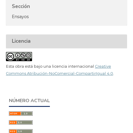
Sección
Ensayos
Licencia
Esta obra está bajo una licencia internacional
Creative
Commons Atribución-NoComercial-CompartirIgual 4.0
.
NÚMERO ACTUAL