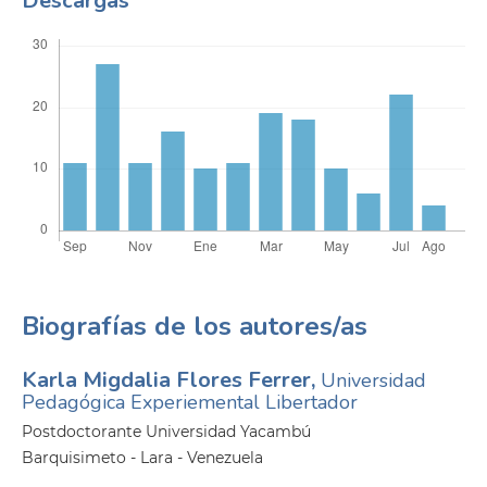
Descargas
Biografías de los autores/as
Karla Migdalia Flores Ferrer,
Universidad
Pedagógica Experiemental Libertador
Postdoctorante Universidad Yacambú
Barquisimeto - Lara - Venezuela