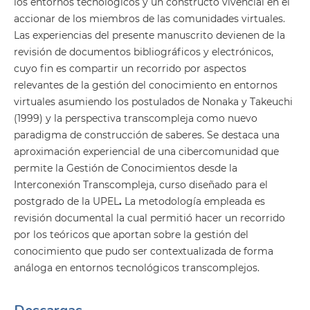
los entornos tecnológicos y un constructo vivencial en el
accionar de los miembros de las comunidades virtuales.
Las experiencias del presente manuscrito devienen de la
revisión de documentos bibliográficos y electrónicos,
cuyo fin es compartir un recorrido por aspectos
relevantes de la gestión del conocimiento en entornos
virtuales asumiendo los postulados de Nonaka y Takeuchi
(1999) y la perspectiva transcompleja como nuevo
paradigma de construcción de saberes. Se destaca una
aproximación experiencial de una cibercomunidad que
permite la Gestión de Conocimientos desde la
Interconexión Transcompleja, curso diseñado para el
postgrado de la UPEL
.
La metodología empleada es
revisión documental la cual permitió hacer un recorrido
por los teóricos que aportan sobre la gestión del
conocimiento que pudo ser contextualizada de forma
análoga en entornos tecnológicos transcomplejos.