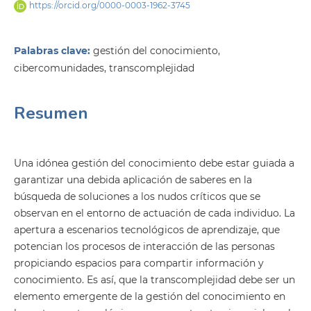
https://orcid.org/0000-0003-1962-3745
Palabras clave:
gestión del conocimiento,
cibercomunidades, transcomplejidad
Resumen
Una idónea gestión del conocimiento debe estar guiada a
garantizar una debida aplicación de saberes en la
búsqueda de soluciones a los nudos críticos que se
observan en el entorno de actuación de cada individuo. La
apertura a escenarios tecnológicos de aprendizaje, que
potencian los procesos de interacción de las personas
propiciando espacios para compartir información y
conocimiento. Es así, que la transcomplejidad debe ser un
elemento emergente de la gestión del conocimiento en