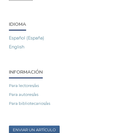
IDIOMA
Español (España)
English
INFORMACIÓN
Para lectores/as
Para autores/as
Para bibliotecarios/as
ENVIAR UN ARTÍCULO