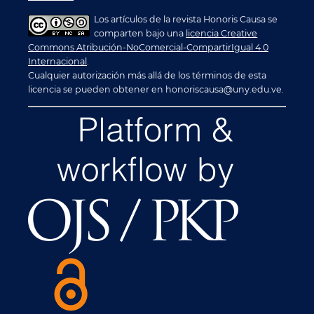
Los artículos de la revista Honoris Causa se
comparten bajo una
licencia Creative
Commons Atribución-NoComercial-CompartirIgual 4.0
Internacional
.
Cualquier autorización más allá de los términos de esta
licencia se pueden obtener en honoriscausa@uny.edu.ve.