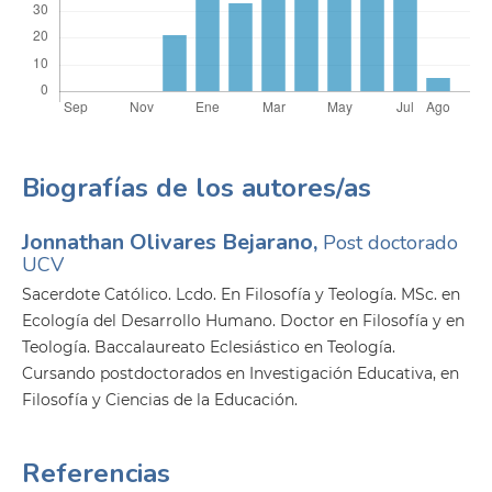
Biografías de los autores/as
Jonnathan Olivares Bejarano,
Post doctorado
UCV
Sacerdote Católico. Lcdo. En Filosofía y Teología. MSc. en
Ecología del Desarrollo Humano. Doctor en Filosofía y en
Teología. Baccalaureato Eclesiástico en Teología.
Cursando postdoctorados en Investigación Educativa, en
Filosofía y Ciencias de la Educación.
Referencias