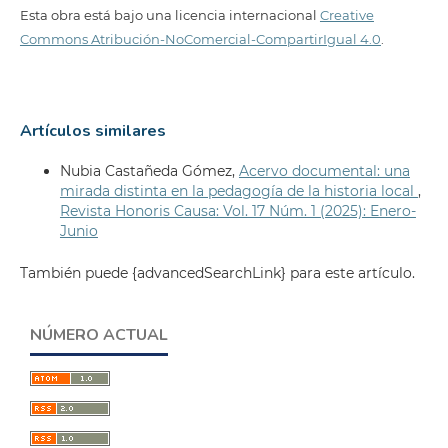
Esta obra está bajo una licencia internacional
Creative
Commons Atribución-NoComercial-CompartirIgual 4.0
.
Artículos similares
Nubia Castañeda Gómez,
Acervo documental: una
mirada distinta en la pedagogía de la historia local
,
Revista Honoris Causa: Vol. 17 Núm. 1 (2025): Enero-
Junio
También puede {advancedSearchLink} para este artículo.
NÚMERO ACTUAL