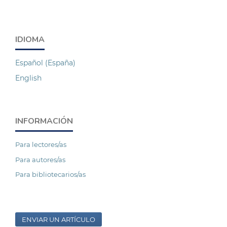
IDIOMA
Español (España)
English
INFORMACIÓN
Para lectores/as
Para autores/as
Para bibliotecarios/as
ENVIAR UN ARTÍCULO