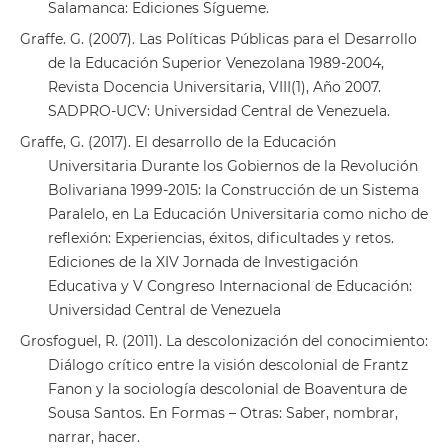
Salamanca: Ediciones Sígueme.
Graffe. G. (2007). Las Políticas Públicas para el Desarrollo
de la Educación Superior Venezolana 1989-2004,
Revista Docencia Universitaria, VIII(1), Año 2007.
SADPRO-UCV: Universidad Central de Venezuela.
Graffe, G. (2017). El desarrollo de la Educación
Universitaria Durante los Gobiernos de la Revolución
Bolivariana 1999-2015: la Construcción de un Sistema
Paralelo, en La Educación Universitaria como nicho de
reflexión: Experiencias, éxitos, dificultades y retos.
Ediciones de la XIV Jornada de Investigación
Educativa y V Congreso Internacional de Educación:
Universidad Central de Venezuela
Grosfoguel, R. (2011). La descolonización del conocimiento:
Diálogo crítico entre la visión descolonial de Frantz
Fanon y la sociología descolonial de Boaventura de
Sousa Santos. En Formas – Otras: Saber, nombrar,
narrar, hacer.