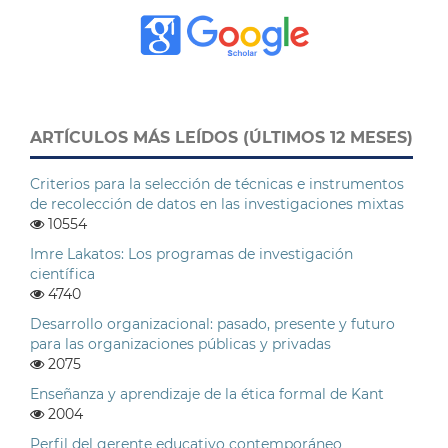
ARTÍCULOS MÁS LEÍDOS (ÚLTIMOS 12 MESES)
Criterios para la selección de técnicas e instrumentos
de recolección de datos en las investigaciones mixtas
10554
Imre Lakatos: Los programas de investigación
científica
4740
Desarrollo organizacional: pasado, presente y futuro
para las organizaciones públicas y privadas
2075
Enseñanza y aprendizaje de la ética formal de Kant
2004
Perfil del gerente educativo contemporáneo