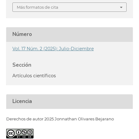
Más formatos de cita
Número
Vol. 17 Núm. 2 (2025): Julio-Diciembre
Sección
Artículos científicos
Licencia
Derechos de autor 2025 Jonnathan Olivares Bejarano