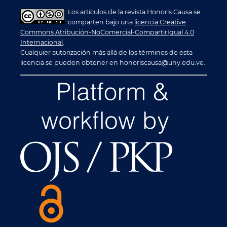
Los artículos de la revista Honoris Causa se
comparten bajo una
licencia Creative
Commons Atribución-NoComercial-CompartirIgual 4.0
Internacional
.
Cualquier autorización más allá de los términos de esta
licencia se pueden obtener en honoriscausa@uny.edu.ve.