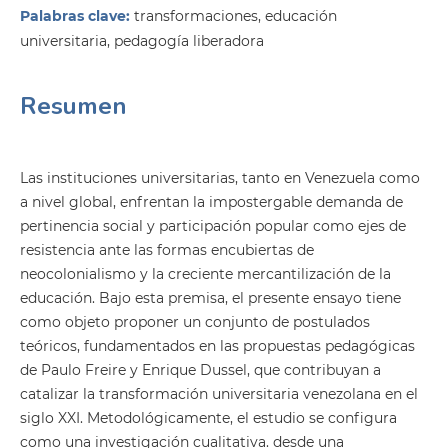
Palabras clave:
transformaciones, educación
universitaria, pedagogía liberadora
Resumen
Las instituciones universitarias, tanto en Venezuela como
a nivel global, enfrentan la impostergable demanda de
pertinencia social y participación popular como ejes de
resistencia ante las formas encubiertas de
neocolonialismo y la creciente mercantilización de la
educación. Bajo esta premisa, el presente ensayo tiene
como objeto proponer un conjunto de postulados
teóricos, fundamentados en las propuestas pedagógicas
de Paulo Freire y Enrique Dussel, que contribuyan a
catalizar la transformación universitaria venezolana en el
siglo XXI. Metodológicamente, el estudio se configura
como una investigación cualitativa. desde una