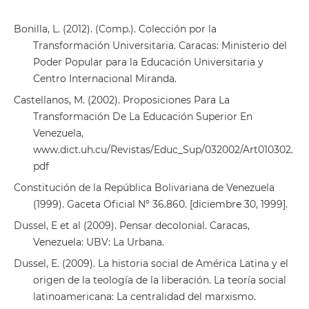
Bonilla, L. (2012). (Comp.). Colección por la
Transformación Universitaria. Caracas: Ministerio del
Poder Popular para la Educación Universitaria y
Centro Internacional Miranda.
Castellanos, M. (2002). Proposiciones Para La
Transformación De La Educación Superior En
Venezuela,
www.dict.uh.cu/Revistas/Educ_Sup/032002/Art010302.
pdf
Constitución de la República Bolivariana de Venezuela
(1999). Gaceta Oficial Nº 36.860. [diciembre 30, 1999].
Dussel, E et al (2009). Pensar decolonial. Caracas,
Venezuela: UBV: La Urbana.
Dussel, E. (2009). La historia social de América Latina y el
origen de la teología de la liberación. La teoría social
latinoamericana: La centralidad del marxismo.