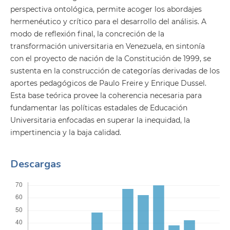
perspectiva ontológica, permite acoger los abordajes
hermenéutico y crítico para el desarrollo del análisis. A
modo de reflexión final, la concreción de la
transformación universitaria en Venezuela, en sintonía
con el proyecto de nación de la Constitución de 1999, se
sustenta en la construcción de categorías derivadas de los
aportes pedagógicos de Paulo Freire y Enrique Dussel.
Esta base teórica provee la coherencia necesaria para
fundamentar las políticas estadales de Educación
Universitaria enfocadas en superar la inequidad, la
impertinencia y la baja calidad.
Descargas