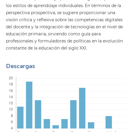
los estilos de aprendizaje individuales. En términos de la
perspectiva prospectiva, se sugiere proporcionar una
visión crítica y reflexiva sobre las competencias digitales
del docente y la integración de tecnologías en el nivel de
educación primaria, sirviendo como guía para
profesionales y formuladores de políticas en la evolución
constante de la educación del siglo XXI.
Descargas