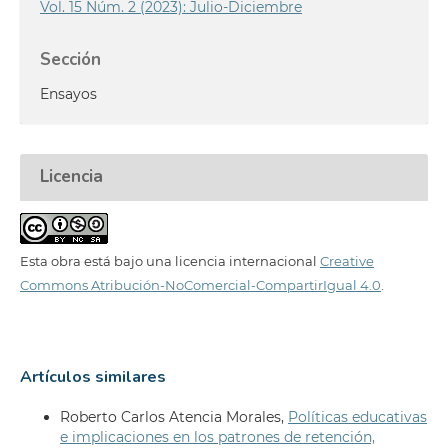
Vol. 15 Núm. 2 (2023): Julio-Diciembre
Sección
Ensayos
Licencia
Esta obra está bajo una licencia internacional
Creative
Commons Atribución-NoComercial-CompartirIgual 4.0
.
Artículos similares
Roberto Carlos Atencia Morales,
Políticas educativas
e implicaciones en los patrones de retención,