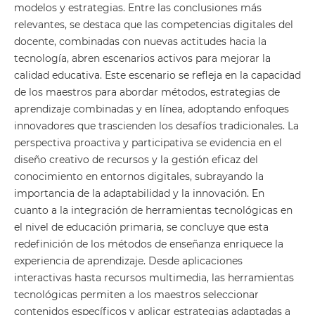
modelos y estrategias. Entre las conclusiones más
relevantes, se destaca que las competencias digitales del
docente, combinadas con nuevas actitudes hacia la
tecnología, abren escenarios activos para mejorar la
calidad educativa. Este escenario se refleja en la capacidad
de los maestros para abordar métodos, estrategias de
aprendizaje combinadas y en línea, adoptando enfoques
innovadores que trascienden los desafíos tradicionales. La
perspectiva proactiva y participativa se evidencia en el
diseño creativo de recursos y la gestión eficaz del
conocimiento en entornos digitales, subrayando la
importancia de la adaptabilidad y la innovación. En
cuanto a la integración de herramientas tecnológicas en
el nivel de educación primaria, se concluye que esta
redefinición de los métodos de enseñanza enriquece la
experiencia de aprendizaje. Desde aplicaciones
interactivas hasta recursos multimedia, las herramientas
tecnológicas permiten a los maestros seleccionar
contenidos específicos y aplicar estrategias adaptadas a