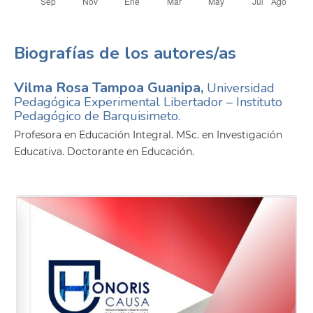
Biografías de los autores/as
Vilma Rosa Tampoa Guanipa,
Universidad
Pedagógica Experimental Libertador – Instituto
Pedagógico de Barquisimeto.
Profesora en Educación Integral. MSc. en Investigación
Educativa. Doctorante en Educación.