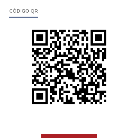
CÓDIGO QR