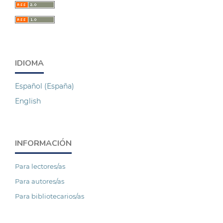
IDIOMA
Español (España)
English
INFORMACIÓN
Para lectores/as
Para autores/as
Para bibliotecarios/as